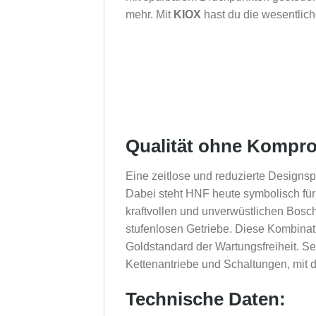
mehr. Mit
KIOX
hast du die wesentlich
Qualität ohne Kompr
Eine zeitlose und reduzierte Designsp
Dabei steht HNF heute symbolisch für d
kraftvollen und unverwüstlichen Bos
stufenlosen Getriebe. Diese Kombinati
Goldstandard der Wartungsfreiheit. S
Kettenantriebe und Schaltungen, mit 
Technische Daten: