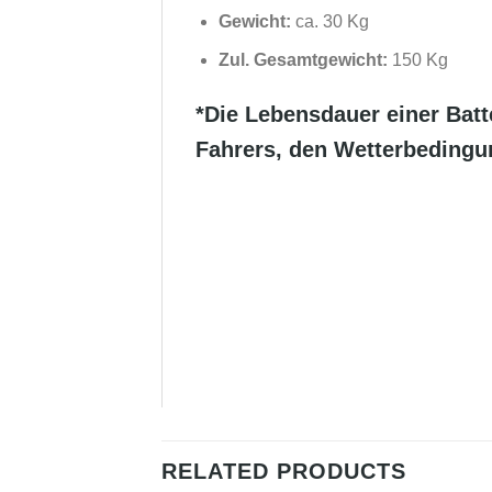
Gewicht:
ca. 30 Kg
Zul. Gesamtgewicht:
150 Kg
*Die Lebensdauer einer Batt
Fahrers, den Wetterbedingu
RELATED PRODUCTS