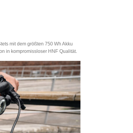
Stets mit dem größten 750 Wh Akku
von in kompromissloser HNF Qualität.