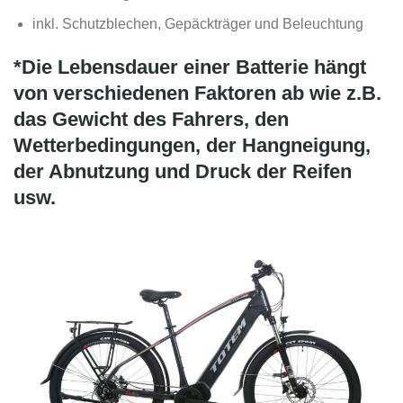
inkl. Schutzblechen, Gepäckträger und Beleuchtung
*Die Lebensdauer einer Batterie hängt
von verschiedenen Faktoren ab wie z.B.
das Gewicht des Fahrers, den
Wetterbedingungen, der Hangneigung,
der Abnutzung und Druck der Reifen
usw.