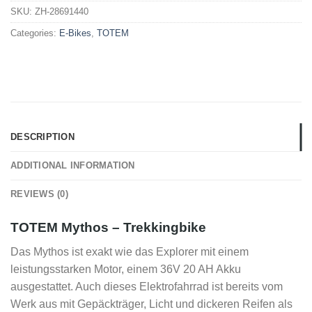
SKU:
ZH-28691440
Categories:
E-Bikes
,
TOTEM
DESCRIPTION
ADDITIONAL INFORMATION
REVIEWS (0)
TOTEM Mythos – Trekkingbike
Das Mythos ist exakt wie das Explorer mit einem
leistungsstarken Motor, einem 36V 20 AH Akku
ausgestattet. Auch dieses Elektrofahrrad ist bereits vom
Werk aus mit Gepäckträger, Licht und dickeren Reifen als