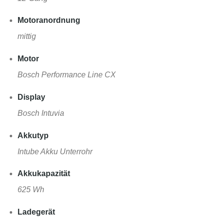
Motoranordnung
mittig
Motor
Bosch Performance Line CX
Display
Bosch Intuvia
Akkutyp
Intube Akku Unterrohr
Akkukapazität
625 Wh
Ladegerät