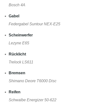
Bosch 4A
Gabel
Federgabel Suntour NEX-E25
Scheinwerfer
Lezyne E65
Rücklicht
Trelock LS611
Bremsen
Shimano Deore T6000 Disc
Reifen
Schwalbe Energizer 50-622