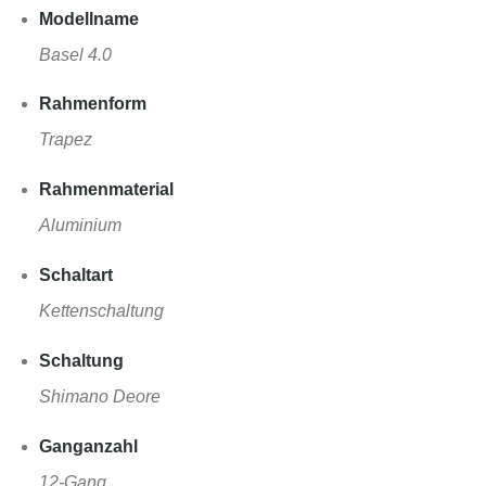
Modellname
Basel 4.0
Rahmenform
Trapez
Rahmenmaterial
Aluminium
Schaltart
Kettenschaltung
Schaltung
Shimano Deore
Ganganzahl
12-Gang