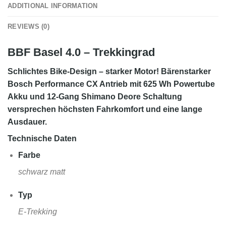
ADDITIONAL INFORMATION
REVIEWS (0)
BBF Basel 4.0 – Trekkingrad
Schlichtes Bike-Design – starker Motor! Bärenstarker
Bosch Performance CX Antrieb mit 625 Wh Powertube
Akku und 12-Gang Shimano Deore Schaltung
versprechen höchsten Fahrkomfort und eine lange
Ausdauer.
Technische Daten
Farbe
schwarz matt
Typ
E-Trekking